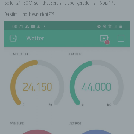
Sollen 24.150 C° sein draußen, sind aber gerade mal 16 bis 17 .
Da stimmt noch was nicht ????