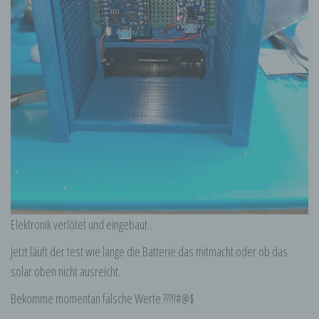
Elektronik verlötet und eingebaut .
Jetzt läuft der test wie lange die Batterie das mitmacht oder ob das
solar oben nicht ausreicht.
Bekomme momentan falsche Werte ???!!#@$