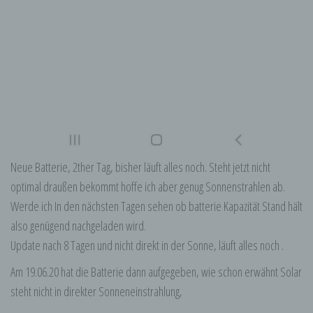
Neue Batterie, 2ther Tag, bisher läuft alles noch. Steht jetzt nicht
optimal draußen bekommt hoffe ich aber genug Sonnenstrahlen ab.
Werde ich In den nächsten Tagen sehen ob batterie Kapazität Stand hält
also genügend nachgeladen wird.
Update nach 8 Tagen und nicht direkt in der Sonne, läuft alles noch .
Am 19.06.20 hat die Batterie dann aufgegeben, wie schon erwähnt Solar
steht nicht in direkter Sonneneinstrahlung,